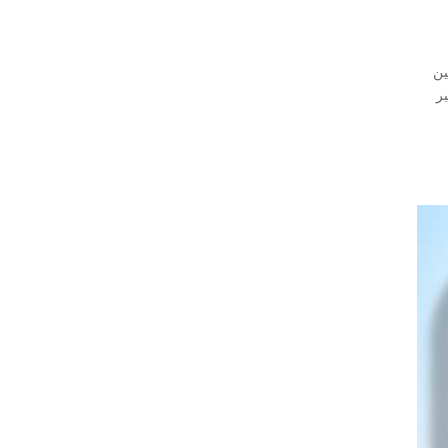
مادة بين
لفيبر