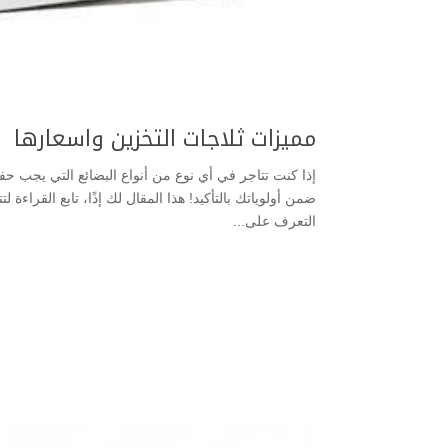
مميزات ثلاجات التخزين واسعارها
إذا كنت تتاجر في أي نوع من أنواع البضائع التي يجب
ضمن أولوياتك بالتأكيد! هذا المقال لك إذًا، تابع القراءة
التعرف على...