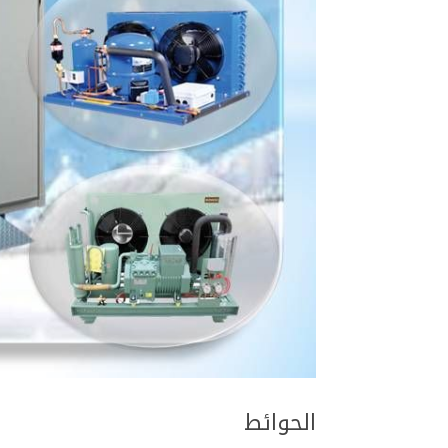
الحوائط