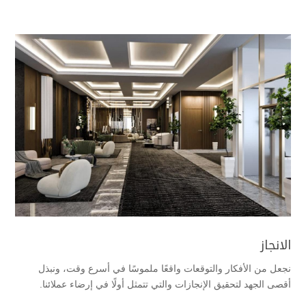
الانجاز
نجعل من الأفكار والتوقعات واقعًا ملموسًا في أسرع وقت، ونبذل
أقصى الجهد لتحقيق الإنجازات والتي تتمثل أولًا في إرضاء عملائنا.