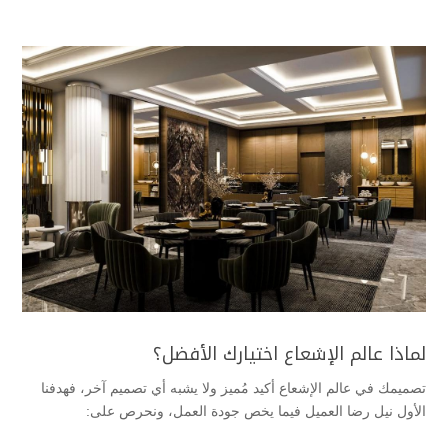
لماذا عالم الإشعاع اختيارك الأفضل؟
تصميمك في عالم الإشعاع أكيد مُميز ولا يشبه أي تصميم آخر، فهدفنا
الأول نيل رضا العميل فيما يخص جودة العمل، ونحرص على: