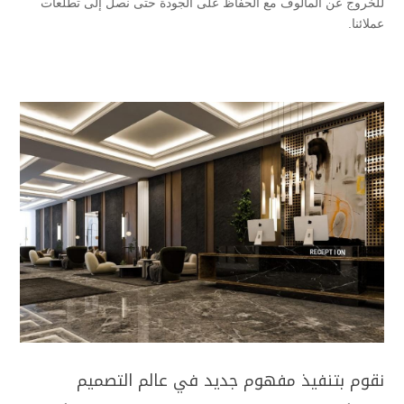
للخروج عن المألوف مع الحفاظ على الجودة حتى نصل إلى تطلعات
عملائنا.
نقوم بتنفيذ مفهوم جديد في عالم التصميم