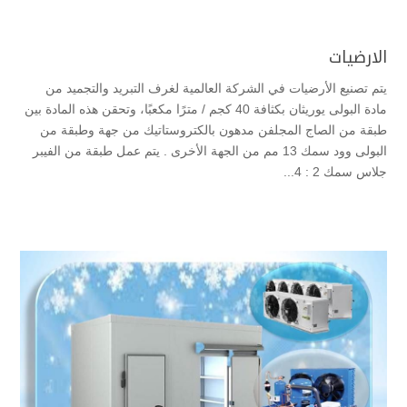
الارضيات
يتم تصنيع الأرضيات في الشركة العالمية لغرف التبريد والتجميد من
مادة البولى يوريثان بكثافة 40 كجم / مترًا مكعبًا، وتحقن هذه المادة بين
طبقة من الصاج المجلفن مدهون بالكتروستاتيك من جهة وطبقة من
البولى وود سمك 13 مم من الجهة الأخرى . يتم عمل طبقة من الفيبر
جلاس سمك 2 : 4...