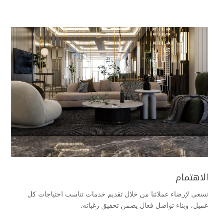
الاهتمام
نسعى لإرضاء عملائنا من خلال تقديم خدمات تناسب احتياجات كل
عميل، وبناء تواصل فعال يضمن تحقيق رغباته.