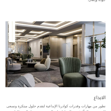
الابداع
نطور من مهارات وقدرات كوادرنا الإبداعية لنقدم حلول مبتكرة ونسعى