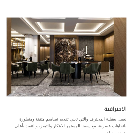
الاحترافية
نعمل بعقلية المحترف والتي تعني تقديم تصاميم متقنة ومتطورة
باتجاهات عصرية، مع سعينا المستمر للابتكار والتميز، والتنفيذ بأعلى
جودة وإتقان.